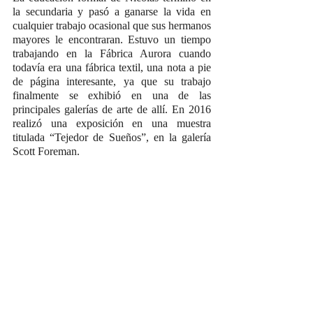
la secundaria y pasó a ganarse la vida en 
cualquier trabajo ocasional que sus hermanos 
mayores le encontraran. Estuvo un tiempo 
trabajando en la Fábrica Aurora cuando 
todavía era una fábrica textil, una nota a pie 
de página interesante, ya que su trabajo 
finalmente se exhibió en una de las 
principales galerías de arte de allí. En 2016 
realizó una exposición en una muestra 
titulada “Tejedor de Sueños”, en la galería 
Scott Foreman.