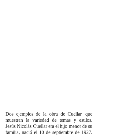
Dos ejemplos de la obra de Cuellar, que 
muestran la variedad de temas y estilos. 
Jesús Nicolás Cuellar era el hijo menor de su 
familia, nació el 10 de septiembre de 1927. 