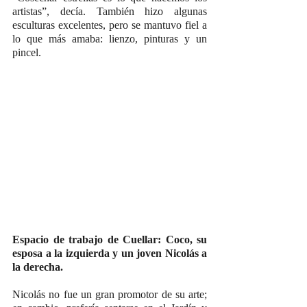
artistas”, decía. También hizo algunas 
esculturas excelentes, pero se mantuvo fiel a 
lo que más amaba: lienzo, pinturas y un 
pincel.
Espacio de trabajo de Cuellar: Coco, su 
esposa a la izquierda y un joven Nicolás a 
la derecha.
Nicolás no fue un gran promotor de su arte; 