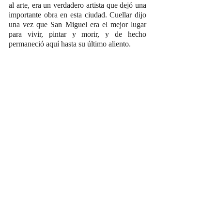
al arte, era un verdadero artista que dejó una 
importante obra en esta ciudad. Cuellar dijo 
una vez que San Miguel era el mejor lugar 
para vivir, pintar y morir, y de hecho 
permaneció aquí hasta su último aliento.