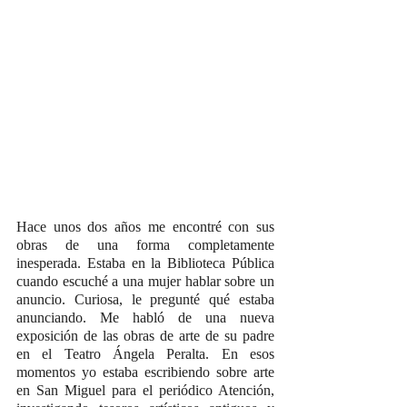
Hace unos dos años me encontré con sus 
obras de una forma completamente 
inesperada. Estaba en la Biblioteca Pública 
cuando escuché a una mujer hablar sobre un 
anuncio. Curiosa, le pregunté qué estaba 
anunciando. Me habló de una nueva 
exposición de las obras de arte de su padre 
en el Teatro Ángela Peralta. En esos 
momentos yo estaba escribiendo sobre arte 
en San Miguel para el periódico Atención, 