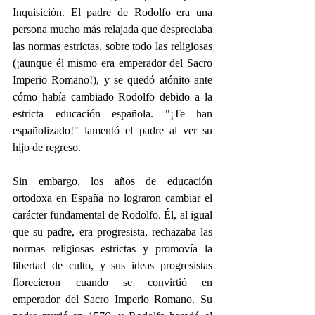
Inquisición. El padre de Rodolfo era una 
persona mucho más relajada que despreciaba 
las normas estrictas, sobre todo las religiosas 
(¡aunque él mismo era emperador del Sacro 
Imperio Romano!), y se quedó atónito ante 
cómo había cambiado Rodolfo debido a la 
estricta educación española. "¡Te han 
españolizado!" lamentó el padre al ver su 
hijo de regreso.
Sin embargo, los años de educación 
ortodoxa en España no lograron cambiar el 
carácter fundamental de Rodolfo. Él, al igual 
que su padre, era progresista, rechazaba las 
normas religiosas estrictas y promovía la 
libertad de culto, y sus ideas progresistas 
florecieron cuando se convirtió en 
emperador del Sacro Imperio Romano. Su 