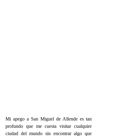
Mi apego a San Miguel de Allende es tan 
profundo que me cuesta visitar cualquier 
ciudad del mundo sin encontrar algo que 