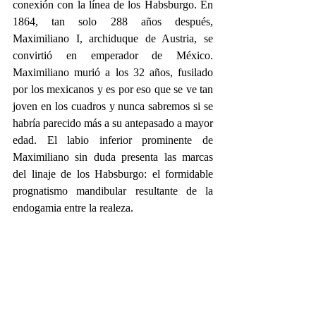
conexión con la línea de los Habsburgo. En 
1864, tan solo 288 años después, 
Maximiliano I, archiduque de Austria, se 
convirtió en emperador de México. 
Maximiliano murió a los 32 años, fusilado 
por los mexicanos y es por eso que se ve tan 
joven en los cuadros y nunca sabremos si se 
habría parecido más a su antepasado a mayor 
edad. El labio inferior prominente de 
Maximiliano sin duda presenta las marcas 
del linaje de los Habsburgo: el formidable 
prognatismo mandibular resultante de la 
endogamia entre la realeza.