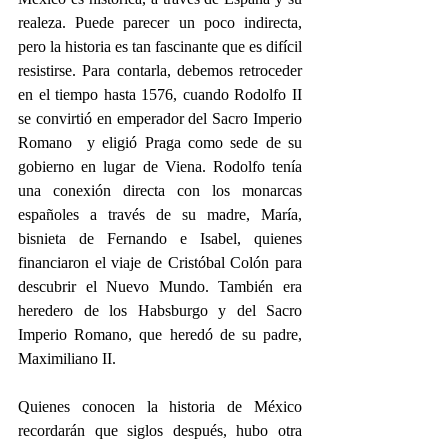
realeza. Puede parecer un poco indirecta, 
pero la historia es tan fascinante que es difícil 
resistirse. Para contarla, debemos retroceder 
en el tiempo hasta 1576, cuando Rodolfo II 
se convirtió en emperador del Sacro Imperio 
Romano  y eligió Praga como sede de su 
gobierno en lugar de Viena. Rodolfo tenía 
una conexión directa con los monarcas 
españoles a través de su madre, María, 
bisnieta de Fernando e Isabel, quienes 
financiaron el viaje de Cristóbal Colón para 
descubrir el Nuevo Mundo. También era 
heredero de los Habsburgo y del Sacro 
Imperio Romano, que heredó de su padre, 
Maximiliano II.
Quienes conocen la historia de México 
recordarán que siglos después, hubo otra 