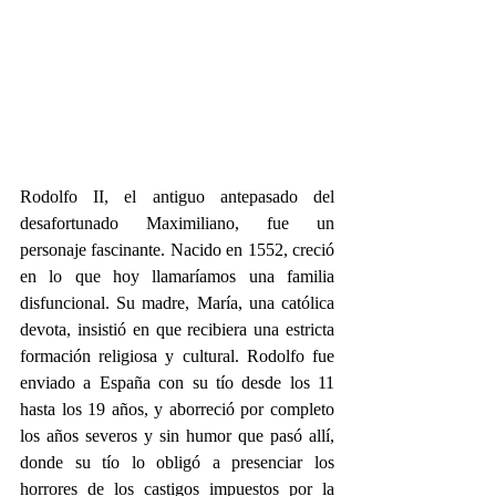
Rodolfo II, el antiguo antepasado del 
desafortunado Maximiliano, fue un 
personaje fascinante. Nacido en 1552, creció 
en lo que hoy llamaríamos una familia 
disfuncional. Su madre, María, una católica 
devota, insistió en que recibiera una estricta 
formación religiosa y cultural. Rodolfo fue 
enviado a España con su tío desde los 11 
hasta los 19 años, y aborreció por completo 
los años severos y sin humor que pasó allí, 
donde su tío lo obligó a presenciar los 
horrores de los castigos impuestos por la 