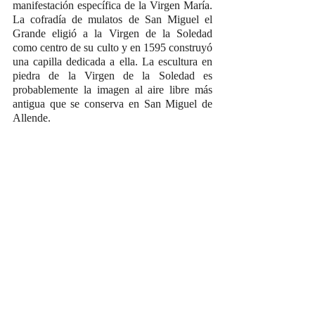
manifestación específica de la Virgen María. 
La cofradía de mulatos de San Miguel el 
Grande eligió a la Virgen de la Soledad 
como centro de su culto y en 1595 construyó 
una capilla dedicada a ella. La escultura en 
piedra de la Virgen de la Soledad es 
probablemente la imagen al aire libre más 
antigua que se conserva en San Miguel de 
Allende.