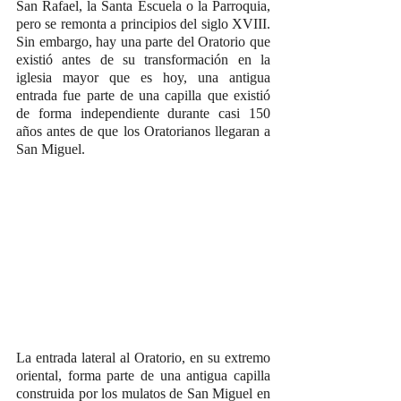
San Rafael, la Santa Escuela o la Parroquia, 
pero se remonta a principios del siglo XVIII. 
Sin embargo, hay una parte del Oratorio que 
existió antes de su transformación en la 
iglesia mayor que es hoy, una antigua 
entrada fue parte de una capilla que existió 
de forma independiente durante casi 150 
años antes de que los Oratorianos llegaran a 
San Miguel.
La entrada lateral al Oratorio, en su extremo 
oriental, forma parte de una antigua capilla 
construida por los mulatos de San Miguel en 