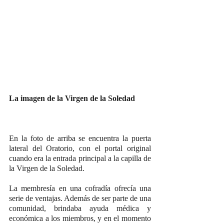
La imagen de la Virgen de la Soledad
En la foto de arriba se encuentra la puerta 
lateral del Oratorio, con el portal original 
cuando era la entrada principal a la capilla de 
la Virgen de la Soledad. 
La membresía en una cofradía ofrecía una 
serie de ventajas. Además de ser parte de una 
comunidad, brindaba ayuda médica y 
económica a los miembros, y en el momento 