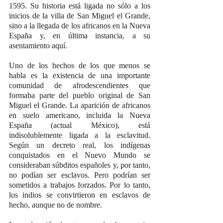
1595. Su historia está ligada no sólo a los 
inicios de la villa de San Miguel el Grande, 
sino a la llegada de los africanos en la Nueva 
España y, en última instancia, a su 
asentamiento aquí.
Uno de los hechos de los que menos se 
habla es la existencia de una importante 
comunidad de afrodescendientes que 
formaba parte del pueblo original de San 
Miguel el Grande. La aparición de africanos 
en suelo americano, incluida la Nueva 
España (actual México), está 
indisolublemente ligada a la esclavitud. 
Según un decreto real, los indígenas 
conquistados en el Nuevo Mundo se 
consideraban súbditos españoles y, por tanto, 
no podían ser esclavos. Pero podrían ser 
sometidos a trabajos forzados. Por lo tanto, 
los indios se convirtieron en esclavos de 
hecho, aunque no de nombre.