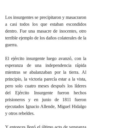
Los insurgentes se precipitaron y masacraron 
a casi todos los que estaban escondidos 
dentro. Fue una masacre de inocentes, otro 
terrible ejemplo de los daños colaterales de la 
guerra.
El ejército insurgente luego avanzó, con la 
esperanza de una independencia rápida 
mientras se abalanzaban por la tierra. Al 
principio, la victoria parecía estar a la vista, 
pero solo cuatro meses después los líderes 
del Ejército Insurgente fueron hechos 
prisioneros y en junio de 1811 fueron 
ejecutados Ignacio Allende, Miguel Hidalgo 
y otros rebeldes.
Y entonces llegó el último acto de venganza 