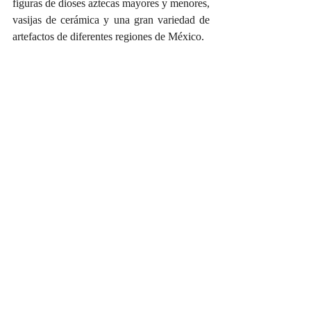
figuras de dioses aztecas mayores y menores, 
vasijas de cerámica y una gran variedad de 
artefactos de diferentes regiones de México.