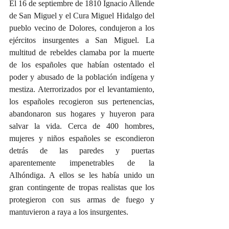
El 16 de septiembre de 1810 Ignacio Allende 
de San Miguel y el Cura Miguel Hidalgo del 
pueblo vecino de Dolores, condujeron a los 
ejércitos insurgentes a San Miguel. La 
multitud de rebeldes clamaba por la muerte 
de los españoles que habían ostentado el 
poder y abusado de la población indígena y 
mestiza. Aterrorizados por el levantamiento, 
los españoles recogieron sus pertenencias, 
abandonaron sus hogares y huyeron para 
salvar la vida. Cerca de 400 hombres, 
mujeres y niños españoles se escondieron 
detrás de las paredes y puertas 
aparentemente impenetrables de la 
Alhóndiga. A ellos se les había unido un 
gran contingente de tropas realistas que los 
protegieron con sus armas de fuego y 
mantuvieron a raya a los insurgentes.