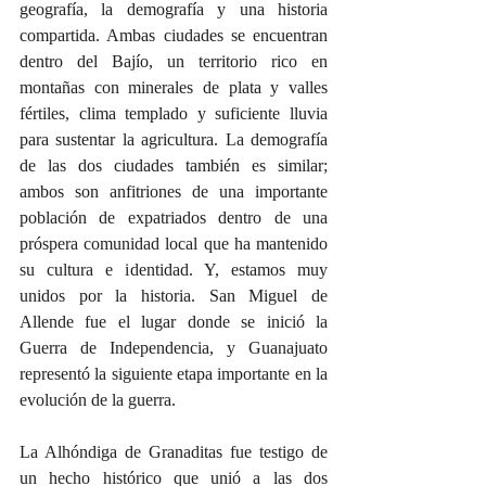
geografía, la demografía y una historia 
compartida. Ambas ciudades se encuentran 
dentro del Bajío, un territorio rico en 
montañas con minerales de plata y valles 
fértiles, clima templado y suficiente lluvia 
para sustentar la agricultura. La demografía 
de las dos ciudades también es similar; 
ambos son anfitriones de una importante 
población de expatriados dentro de una 
próspera comunidad local que ha mantenido 
su cultura e identidad. Y, estamos muy 
unidos por la historia. San Miguel de 
Allende fue el lugar donde se inició la 
Guerra de Independencia, y Guanajuato 
representó la siguiente etapa importante en la 
evolución de la guerra.
La Alhóndiga de Granaditas fue testigo de 
un hecho histórico que unió a las dos 