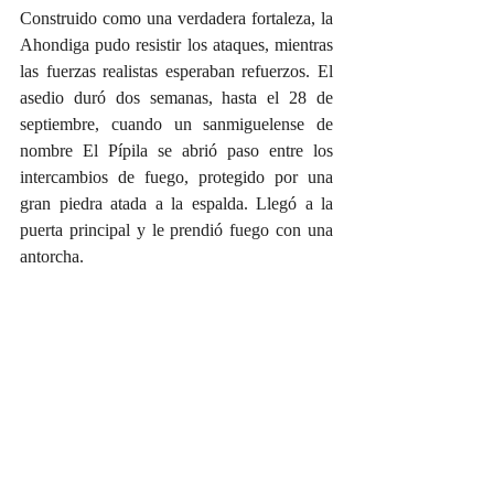
Construido como una verdadera fortaleza, la 
Ahondiga pudo resistir los ataques, mientras 
las fuerzas realistas esperaban refuerzos. El 
asedio duró dos semanas, hasta el 28 de 
septiembre, cuando un sanmiguelense de 
nombre El Pípila se abrió paso entre los 
intercambios de fuego, protegido por una 
gran piedra atada a la espalda. Llegó a la 
puerta principal y le prendió fuego con una 
antorcha.