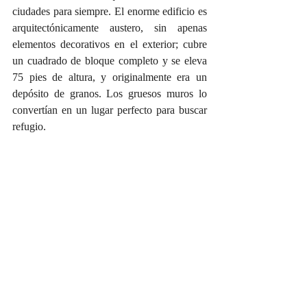
ciudades para siempre. El enorme edificio es 
arquitectónicamente austero, sin apenas 
elementos decorativos en el exterior; cubre 
un cuadrado de bloque completo y se eleva 
75 pies de altura, y originalmente era un 
depósito de granos. Los gruesos muros lo 
convertían en un lugar perfecto para buscar 
refugio.