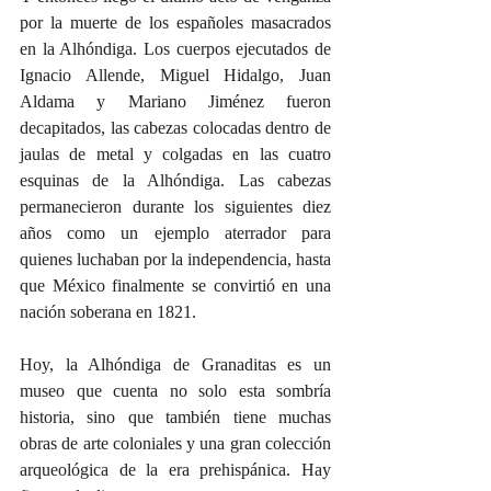
por la muerte de los españoles masacrados 
en la Alhóndiga. Los cuerpos ejecutados de 
Ignacio Allende, Miguel Hidalgo, Juan 
Aldama y Mariano Jiménez fueron 
decapitados, las cabezas colocadas dentro de 
jaulas de metal y colgadas en las cuatro 
esquinas de la Alhóndiga. Las cabezas 
permanecieron durante los siguientes diez 
años como un ejemplo aterrador para 
quienes luchaban por la independencia, hasta 
que México finalmente se convirtió en una 
nación soberana en 1821.
Hoy, la Alhóndiga de Granaditas es un 
museo que cuenta no solo esta sombría 
historia, sino que también tiene muchas 
obras de arte coloniales y una gran colección 
arqueológica de la era prehispánica. Hay 