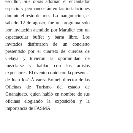
escultor. Sus obras adornan el encantador 
espacio y permanecerán en las instalaciones 
durante el resto del mes. La inauguración, el 
sábado 12 de agosto, fue un programa solo 
por invitación atendido por Marulier con un 
espectacular buffet y barra libre. Los 
invitados disfrutaron de un concierto 
presentado por el cuarteto de cuerdas de 
Celaya y tuvieron la oportunidad de 
mezclarse y hablar con los artistas 
expositores. El evento contó con la presencia 
de Juan José Álvarez Brunel, director de las 
Oficinas de Turismo del estado de 
Guanajuato, quien habló en nombre de sus 
oficinas elogiando la exposición y la 
importancia de FASMA.