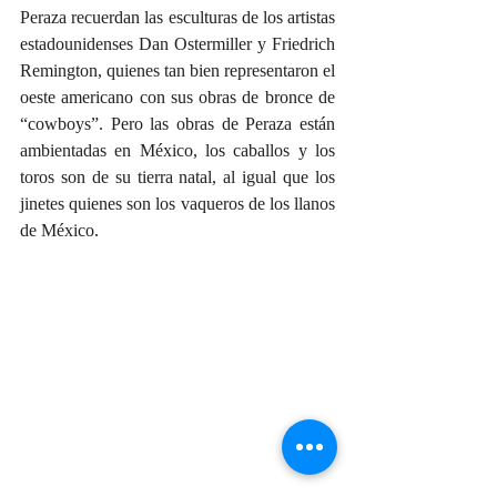
Peraza recuerdan las esculturas de los artistas 
estadounidenses Dan Ostermiller y Friedrich 
Remington, quienes tan bien representaron el 
oeste americano con sus obras de bronce de 
“cowboys”. Pero las obras de Peraza están 
ambientadas en México, los caballos y los 
toros son de su tierra natal, al igual que los 
jinetes quienes son los vaqueros de los llanos 
de México.