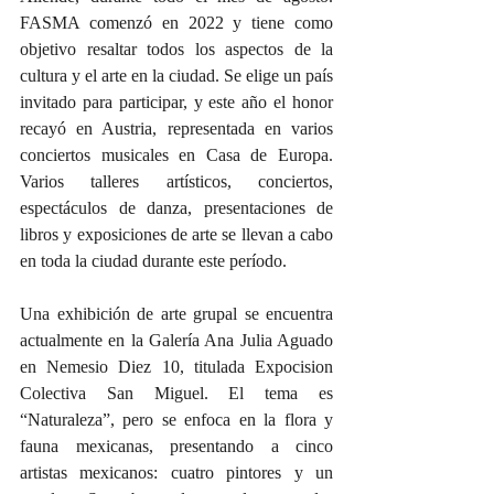
FASMA comenzó en 2022 y tiene como 
objetivo resaltar todos los aspectos de la 
cultura y el arte en la ciudad. Se elige un país 
invitado para participar, y este año el honor 
recayó en Austria, representada en varios 
conciertos musicales en Casa de Europa. 
Varios talleres artísticos, conciertos, 
espectáculos de danza, presentaciones de 
libros y exposiciones de arte se llevan a cabo 
en toda la ciudad durante este período.
Una exhibición de arte grupal se encuentra 
actualmente en la Galería Ana Julia Aguado 
en Nemesio Diez 10, titulada Expocision 
Colectiva San Miguel. El tema es 
“Naturaleza”, pero se enfoca en la flora y 
fauna mexicanas, presentando a cinco 
artistas mexicanos: cuatro pintores y un 