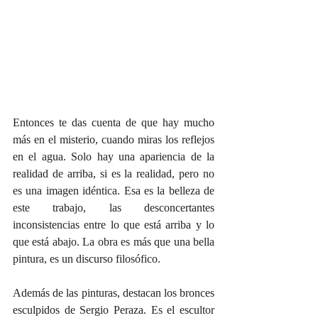
Entonces te das cuenta de que hay mucho 
más en el misterio, cuando miras los reflejos 
en el agua. Solo hay una apariencia de la 
realidad de arriba, si es la realidad, pero no 
es una imagen idéntica. Esa es la belleza de 
este trabajo, las desconcertantes 
inconsistencias entre lo que está arriba y lo 
que está abajo. La obra es más que una bella 
pintura, es un discurso filosófico.
Además de las pinturas, destacan los bronces 
esculpidos de Sergio Peraza. Es el escultor 