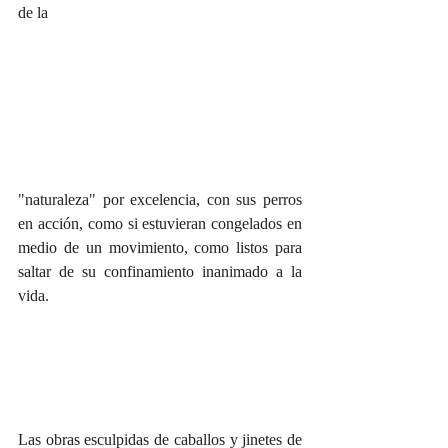
de la 
"naturaleza" por excelencia, con sus perros 
en acción, como si estuvieran congelados en 
medio de un movimiento, como listos para 
saltar de su confinamiento inanimado a la 
vida.
Las obras esculpidas de caballos y jinetes de 