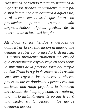
Nos fuimos corriendo y cuando llegamos al 
lugar de los hechos, el presidente municipal 
disponía que nadie se acercara a aquel sitio, 
y al verme me advirtió que fuera con 
precaución porque estaban aún 
desprendiéndose algunas piedras de la 
linternilla de la torre del templo.
Atendidos ya los heridos y después de 
administrar la extremaunción al muerto, me 
dedique a saber cómo sucedió la desgracia. 
El mismo presidente municipal me explicó 
que efectivamente cayo el rayo en seco sobre 
la linternilla de la preciosa torre del templo 
de San Francisco y la destrozo en el costado 
sur; que cayeron las canteras y piedras 
precisamente en donde unos peones estaban 
abriendo una zanja pegada a la banqueta 
del costado del templo, y como era natural, 
uno murió instantáneamente porque le cayó 
una piedra en la cabeza y los demás 
quedaron heridos.