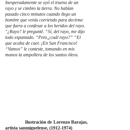
Inesperadamente se oyó el trueno de un 
rayo y se cimbro la tierra. No habían 
pasado cinco minutos cuando llego un 
hombre que venía corriendo para decirme 
que fuera a confesar a los heridos del rayo. 
"¿Rayo? le pregunté. “Sí, del rayo, me dijo 
todo espantado. “Pero,¿cuál rayo?” “El 
que acaba de caer. ¡En San Francisco! 
“Vamos” le conteste, tomando en mis 
manos la ampollera de los santos óleos.
 Ilustración de Lorenzo Barajas, 
artista sanmiguelense, (1912-1974)