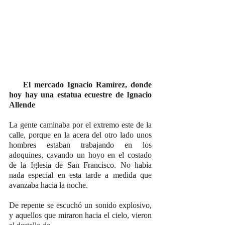
    El mercado Ignacio Ramírez, donde 
hoy hay una estatua ecuestre de Ignacio 
Allende
La gente caminaba por el extremo este de la 
calle, porque en la acera del otro lado unos 
hombres estaban trabajando en los 
adoquines, cavando un hoyo en el costado 
de la Iglesia de San Francisco. No había 
nada especial en esta tarde a medida que 
avanzaba hacia la noche.
De repente se escuchó un sonido explosivo, 
y aquellos que miraron hacia el cielo, vieron 